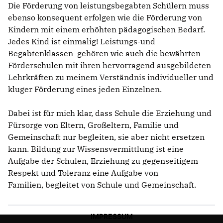
Die Förderung von leistungsbegabten Schülern muss
ebenso konsequent erfolgen wie die Förderung von
Kindern mit einem erhöhten pädagogischen Bedarf.
Jedes Kind ist einmalig! Leistungs-und
Begabtenklassen gehören wie auch die bewährten
Förderschulen mit ihren hervorragend ausgebildeten
Lehrkräften zu meinem Verständnis individueller und
kluger Förderung eines jeden Einzelnen.
Dabei ist für mich klar, dass Schule die Erziehung und
Fürsorge von Eltern, Großeltern, Familie und
Gemeinschaft nur begleiten, sie aber nicht ersetzen
kann. Bildung zur Wissensvermittlung ist eine
Aufgabe der Schulen, Erziehung zu gegenseitigem
Respekt und Toleranz eine Aufgabe von
Familien, begleitet von Schule und Gemeinschaft.
IMPRESSUM