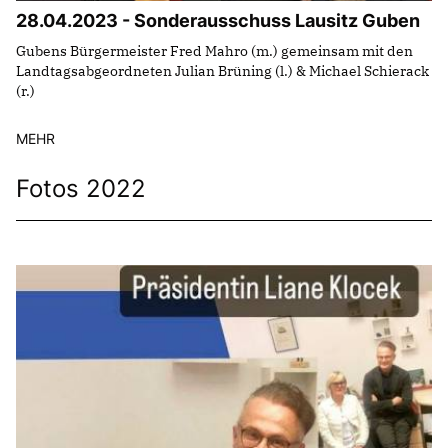
28.04.2023 - Sonderausschuss Lausitz Guben
Gubens Bürgermeister Fred Mahro (m.) gemeinsam mit den
Landtagsabgeordneten Julian Brüning (l.) & Michael Schierack
(r.)
MEHR
Fotos 2022