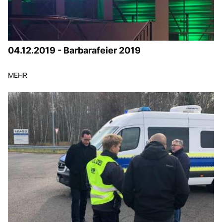
04.12.2019 - Barbarafeier 2019
MEHR