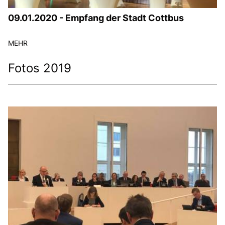
09.01.2020 - Empfang der Stadt Cottbus
MEHR
Fotos 2019