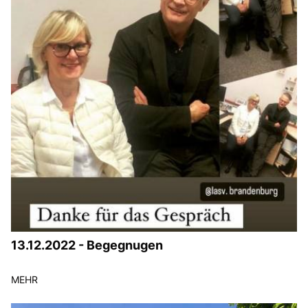
13.12.2022 - Begegnugen
MEHR