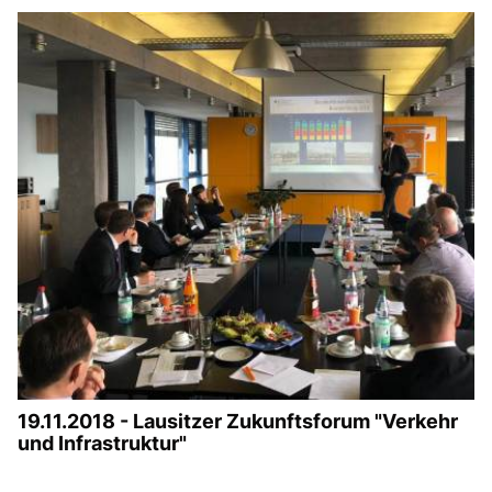
19.11.2018 - Lausitzer Zukunftsforum "Verkehr
und Infrastruktur"