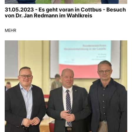
31.05.2023 - Es geht voran in Cottbus - Besuch
von Dr. Jan Redmann im Wahlkreis
MEHR