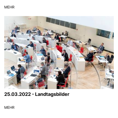
MEHR
25.03.2022 - Landtagsbilder
MEHR