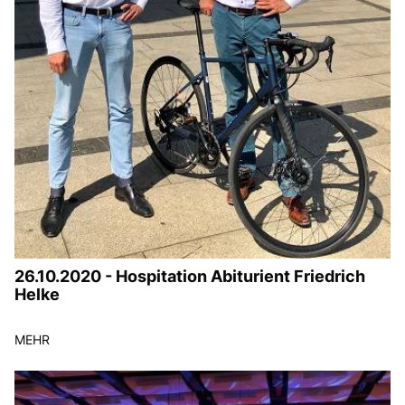
26.10.2020 - Hospitation Abiturient Friedrich
Helke
MEHR