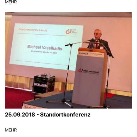
MEHR
25.09.2018 - Standortkonferenz
MEHR