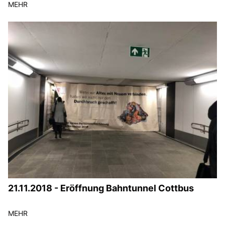
MEHR
21.11.2018 - Eröffnung Bahntunnel Cottbus
MEHR