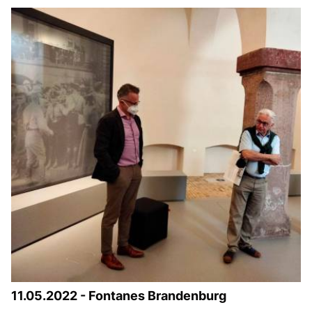
11.05.2022 - Fontanes Brandenburg