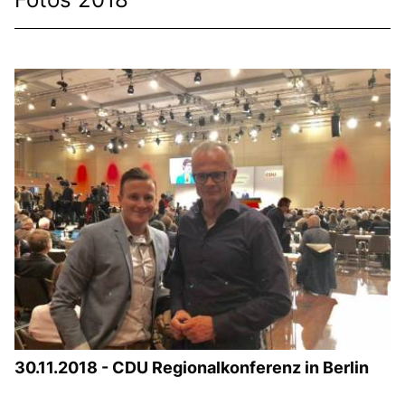
30.11.2018 - CDU Regionalkonferenz in Berlin