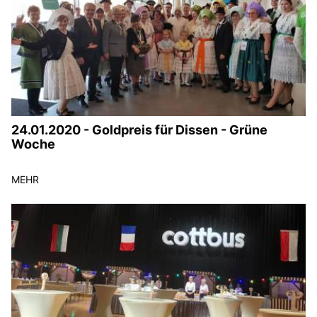
24.01.2020 - Goldpreis für Dissen - Grüne
Woche
MEHR