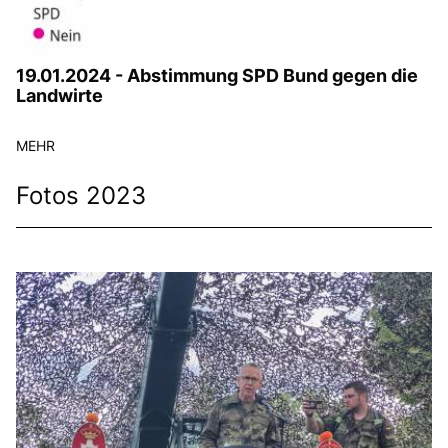
19.01.2024 - Abstimmung SPD Bund gegen die
Landwirte
MEHR
Fotos 2023