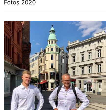
Fotos 2020