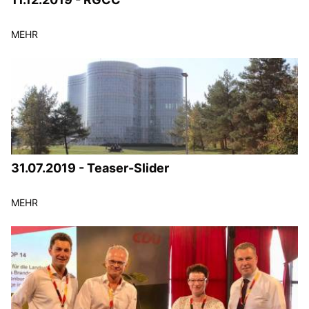
MEHR
31.07.2019 - Teaser-Slider
MEHR