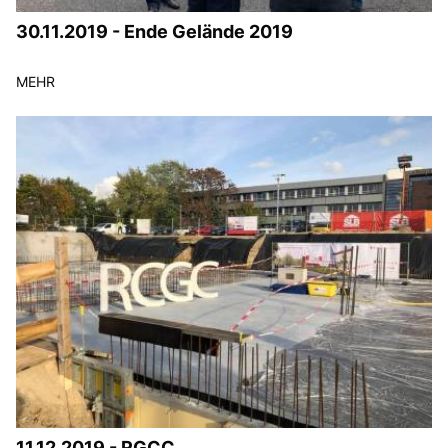
30.11.2019 - Ende Gelände 2019
MEHR
11.12.2019 - RGCC