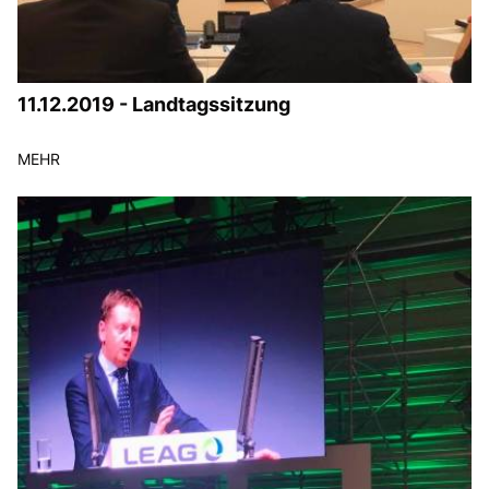
11.12.2019 - Landtagssitzung
MEHR