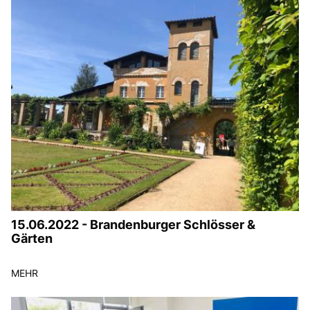
15.06.2022 - Brandenburger Schlösser &
Gärten
MEHR