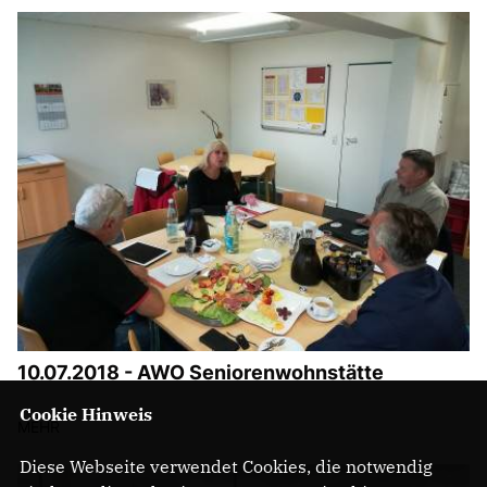
10.07.2018 - AWO Seniorenwohnstätte
Cookie Hinweis
MEHR
Diese Webseite verwendet Cookies, die notwendig