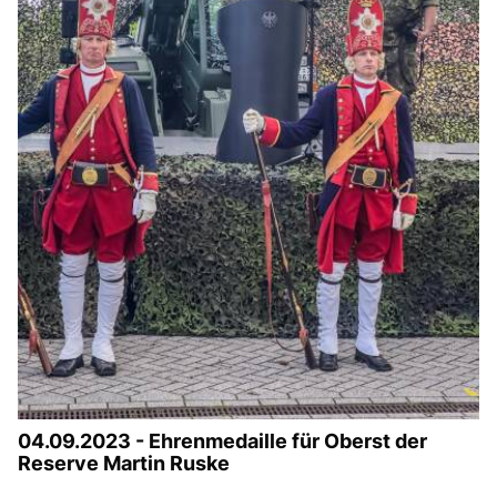
04.09.2023 - Ehrenmedaille für Oberst der
Reserve Martin Ruske