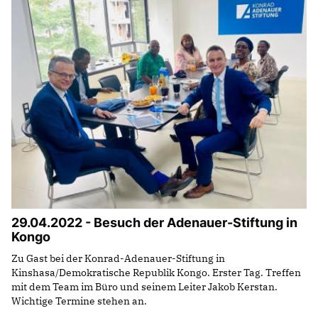
29.04.2022 - Besuch der Adenauer-Stiftung in
Kongo
Zu Gast bei der Konrad-Adenauer-Stiftung in
Kinshasa/Demokratische Republik Kongo. Erster Tag. Treffen
mit dem Team im Büro und seinem Leiter Jakob Kerstan.
Wichtige Termine stehen an.