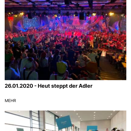
26.01.2020 - Heut steppt der Adler
MEHR