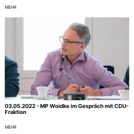
MEHR
03.05.2022 - MP Woidke im Gespräch mit CDU-
Fraktion
MEHR