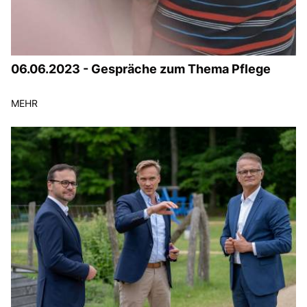
06.06.2023 - Gespräche zum Thema Pflege
MEHR