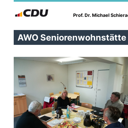
Prof. Dr. Michael Schier
AWO Seniorenwohnstätte