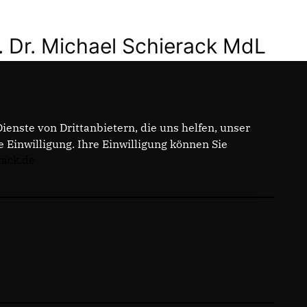
. Dr. Michael Schierack MdL
enste von Drittanbietern, die uns helfen, unser
Einwilligung. Ihre Einwilligung können Sie
rack.de