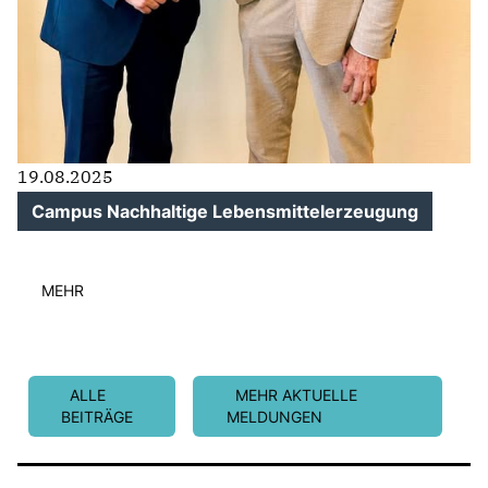
19.08.2025
Campus Nachhaltige Lebensmittelerzeugung
MEHR
ALLE
MEHR AKTUELLE
BEITRÄGE
MELDUNGEN