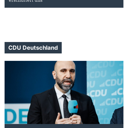
CDU Deutschland