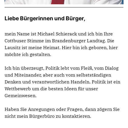
Liebe Bürgerinnen und Bürger,
mein Name ist Michael Schierack und ich bin Ihre
Cottbuser Stimme im Brandenburger Landtag. Die
Lausitz ist meine Heimat. Hier bin ich geboren, hier
möchte ich gestalten.
Ich bin überzeugt, Politik lebt vom Fleiß, vom Dialog
und Miteinander, aber auch vom selbstständigen
Denken und verantwortlichen Handeln. Politik ist ein
Wettbewerb um die besten Ideen für unser
Gemeinwesen.
Haben Sie Anregungen oder Fragen, dann zögern Sie
nicht mein Bürgerbüro zu kontaktieren.