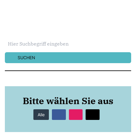
SUCHEN
Bitte wählen Sie aus
Alle