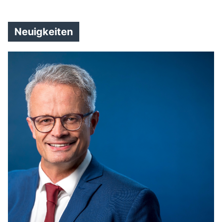
Neuigkeiten