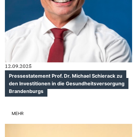
12.09.2025
Pressestatement Prof. Dr. Michael Schierack zu
den Investitionen in die Gesundheitsversorgung
Brandenburgs
MEHR