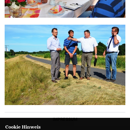
IMPRESSUM
Cookie Hinweis