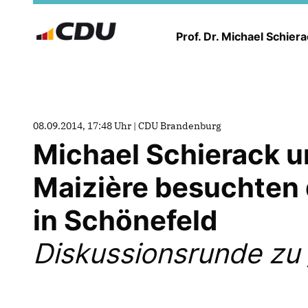
Prof. Dr. Michael Schier
08.09.2014, 17:48 Uhr | CDU Brandenburg
Michael Schierack 
Maizière besuchten 
in Schönefeld
Diskussionsrunde zu 