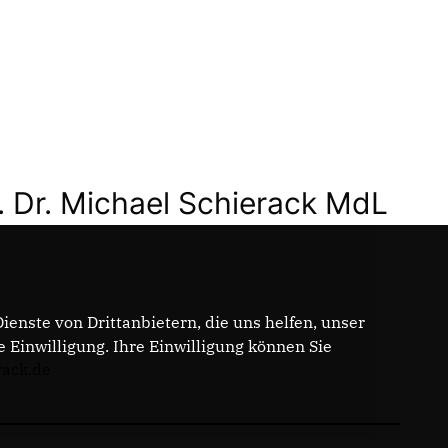
. Dr. Michael Schierack MdL
enste von Drittanbietern, die uns helfen, unser
Einwilligung. Ihre Einwilligung können Sie
rack.de