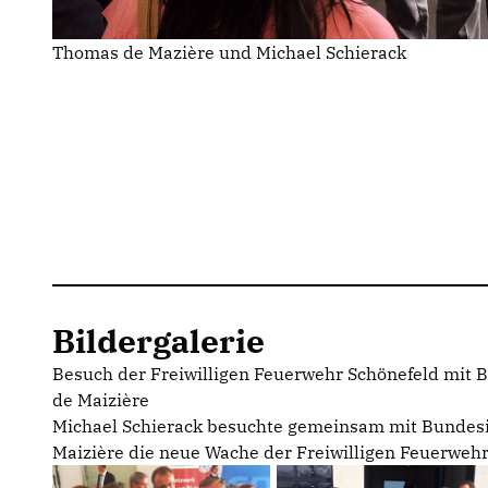
Thomas de Mazière und Michael Schierack
Bildergalerie
Besuch der Freiwilligen Feuerwehr Schönefeld mit
de Maizière
Michael Schierack besuchte gemeinsam mit Bundes
Maizière die neue Wache der Freiwilligen Feuerwehr