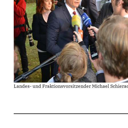
Landes- und Fraktionsvorsitzender Michael Schiera