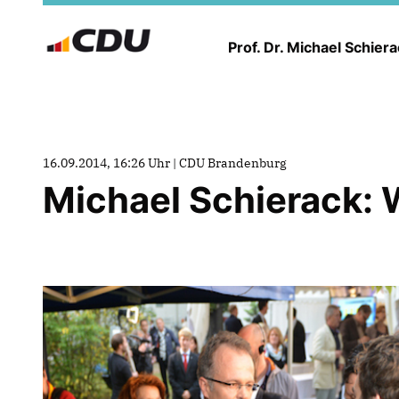
Prof. Dr. Michael Schier
16.09.2014, 16:26 Uhr | CDU Brandenburg
Michael Schierack: 