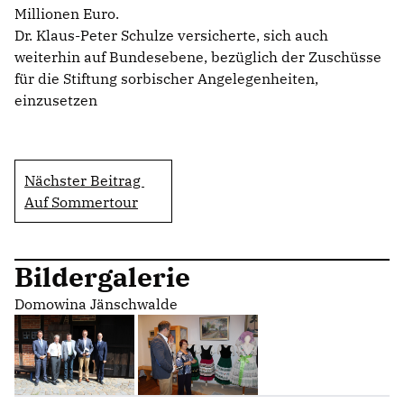
Millionen Euro.
Dr. Klaus-Peter Schulze versicherte, sich auch
weiterhin auf Bundesebene, bezüglich der Zuschüsse
für die Stiftung sorbischer Angelegenheiten,
einzusetzen
Nächster Beitrag
Auf Sommertour
Bildergalerie
Domowina Jänschwalde