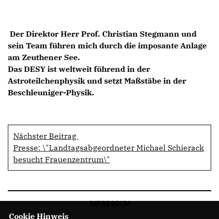
Der Direktor Herr Prof. Christian Stegmann und
sein Team führen mich durch die imposante Anlage
am Zeuthener See.
Das DESY ist weltweit führend in der
Astroteilchenphysik und setzt Maßstäbe in der
Beschleuniger-Physik.
Nächster Beitrag
Presse: \"Landtagsabgeordneter Michael Schierack
besucht Frauenzentrum\"
IMPRESSUM
Cookie Hinweis