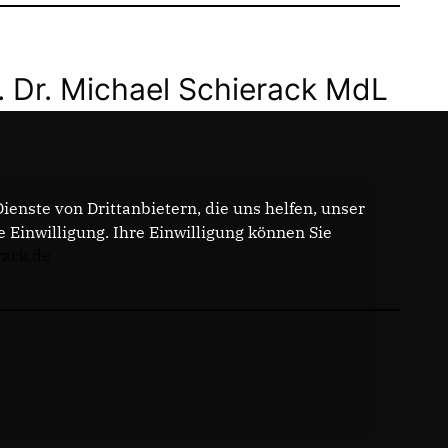
. Dr. Michael Schierack MdL
enste von Drittanbietern, die uns helfen, unser
Einwilligung. Ihre Einwilligung können Sie
rack.de