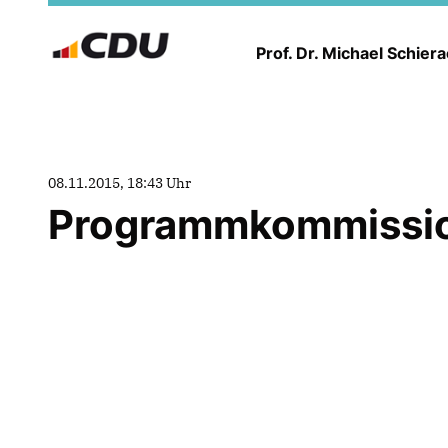
Prof. Dr. Michael Schier
08.11.2015, 18:43 Uhr
Programmkommissio