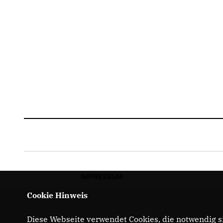
IMPRESSUM
Cookie Hinweis
Diese Webseite verwendet Cookies, die notwendig si