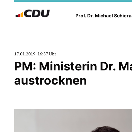
Prof. Dr. Michael Schier
17.01.2019, 16:37 Uhr
PM: Ministerin Dr. M
austrocknen