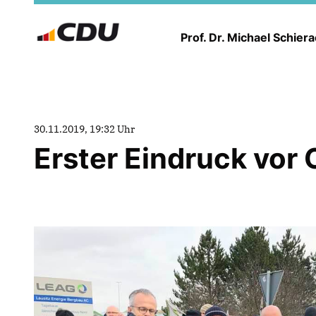
Prof. Dr. Michael Schier
30.11.2019, 19:32 Uhr
Erster Eindruck vor 