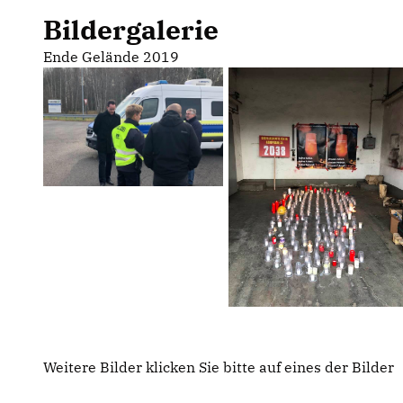
Bildergalerie
Ende Gelände 2019
Weitere Bilder klicken Sie bitte auf eines der Bilder