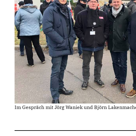
Im Gespräch mit Jörg Waniek und Björn Lakenmach