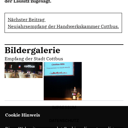
der Lausitz zugesagt.
Nächster Beitrag
Neujahrsempfang der Handwerkskammer Cottbus.
Bildergalerie
Empfang der Stadt Cottbus
IMPRESSUM
Cookie Hinweis
DATENSCHUTZ