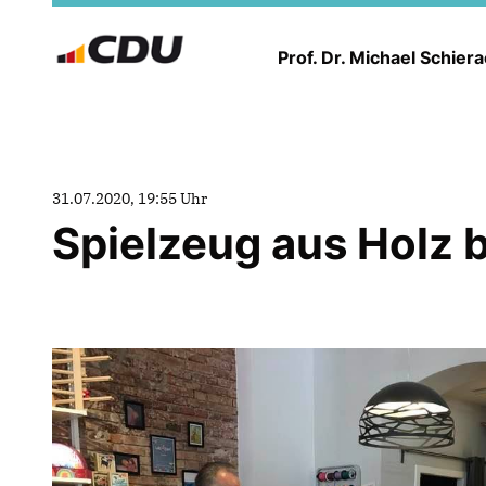
Prof. Dr. Michael Schier
31.07.2020, 19:55 Uhr
Spielzeug aus Holz b