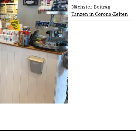
Nächster Beitrag
Tanzen in Corona-Zeiten