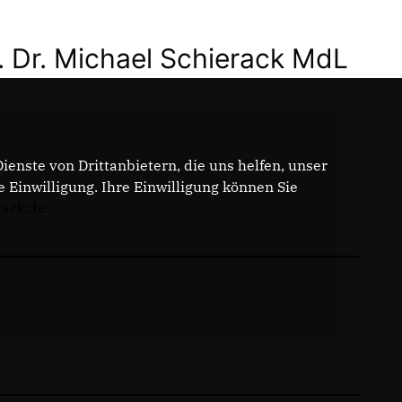
. Dr. Michael Schierack MdL
enste von Drittanbietern, die uns helfen, unser
Einwilligung. Ihre Einwilligung können Sie
rack.de