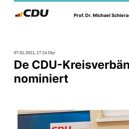
Prof. Dr. Michael Schier
07.01.2021, 17:24 Uhr
De CDU-Kreisverbän
nominiert