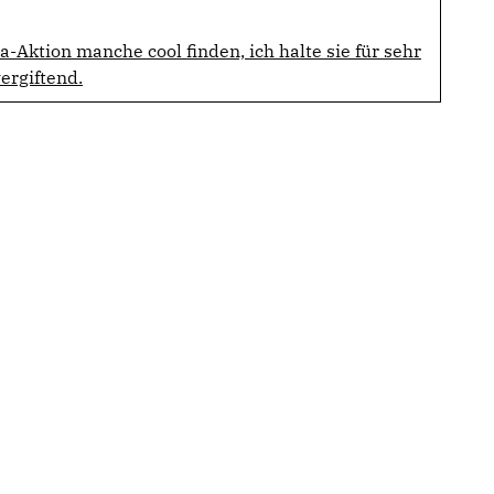
a-Aktion manche cool finden, ich halte sie für sehr
ergiftend.