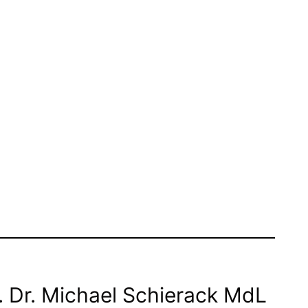
. Dr. Michael Schierack MdL