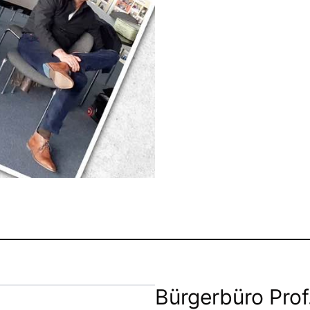
Bürgerbüro Prof