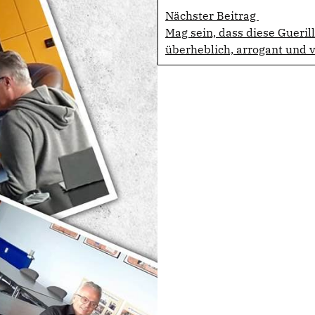
Nächster Beitrag
Mag sein, dass diese Guerill
überheblich, arrogant und v