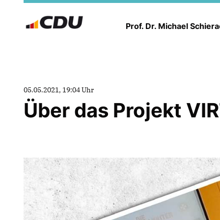
Prof. Dr. Michael Schier
05.05.2021, 19:04 Uhr
Über das Projekt V