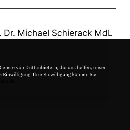
. Dr. Michael Schierack MdL
enste von Drittanbietern, die uns helfen, unser
Einwilligung. Ihre Einwilligung können Sie
rack.de