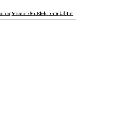
management der Elektromobilität