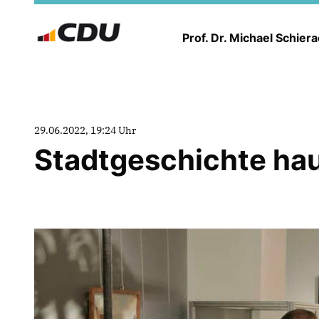
Prof. Dr. Michael Schier
29.06.2022, 19:24 Uhr
Stadtgeschichte hau