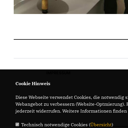
IMPRESSUM
Cookie Hinweis
Diese Webseite verwendet Cookies, die notwendig si
Webangebot zu verbessern (Website-Optmierung). Fü
jederzeit widerrufen. Weitere Informationen finden
Technisch notwendige Cookies (
Übersicht
)