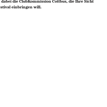
dabei die ClubKommission Cottbus, die Ihre Sicht
stival einbringen will.