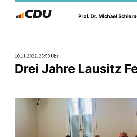
Prof. Dr. Michael Schier
10.11.2022, 23:58 Uhr
Drei Jahre Lausitz Fe