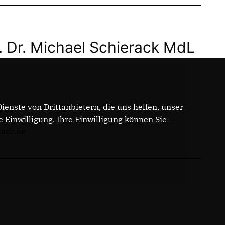
. Dr. Michael Schierack MdL
enste von Drittanbietern, die uns helfen, unser
Einwilligung. Ihre Einwilligung können Sie
rack.de