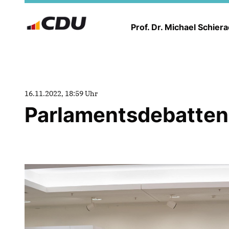
Prof. Dr. Michael Schier
16.11.2022, 18:59 Uhr
Parlamentsdebatten