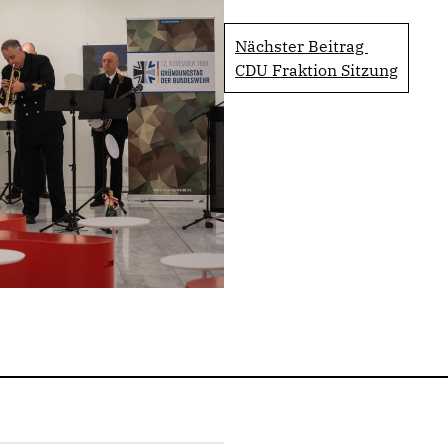
Nächster Beitrag
CDU Fraktion Sitzung