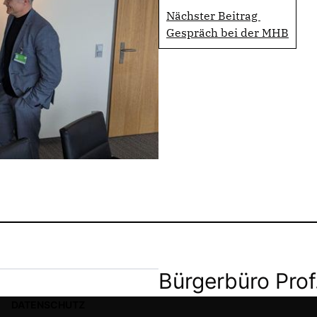
Nächster Beitrag
Gespräch bei der MHB
Bürgerbüro Prof
DATENSCHUTZ