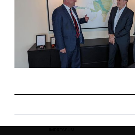
IMPRESSUM