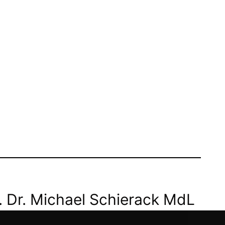
. Dr. Michael Schierack MdL