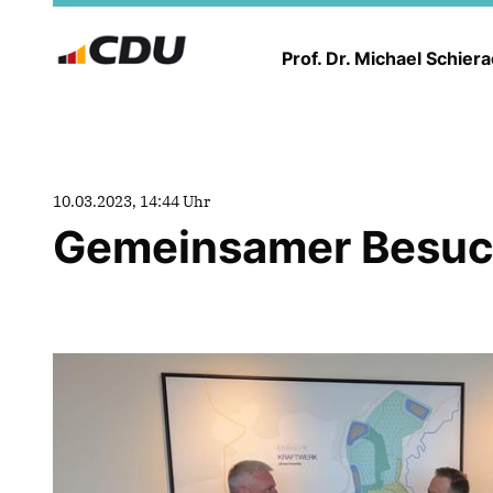
Prof. Dr. Michael Schier
10.03.2023, 14:44 Uhr
Gemeinsamer Besuc