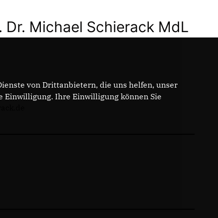
. Dr. Michael Schierack MdL
enste von Drittanbietern, die uns helfen, unser
Einwilligung. Ihre Einwilligung können Sie
rack.de