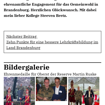
ehrenamtliche Engagement für das Gemeinwohl in
Brandenburg. Herzlichen Glückwunsch. Mit dabei
mein lieber Kollege Steeven Bretz.
Nächster Beitrag
Zehn Punkte für eine bessere Lehrkräftebildung im
Land Brandenburg
Bildergalerie
Ehrenmedaille für Oberst der Reserve Martin Ruske