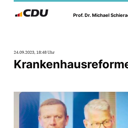
Prof. Dr. Michael Schier
24.09.2023, 18:48 Uhr
Krankenhausreforme