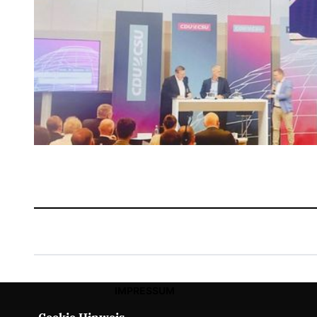
IMPRESSUM