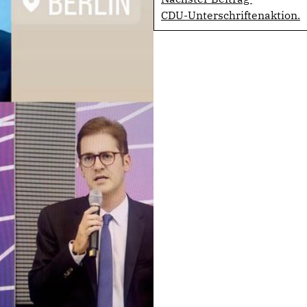
CDU-Unterschriftenaktion.