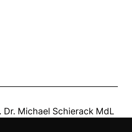
. Dr. Michael Schierack MdL