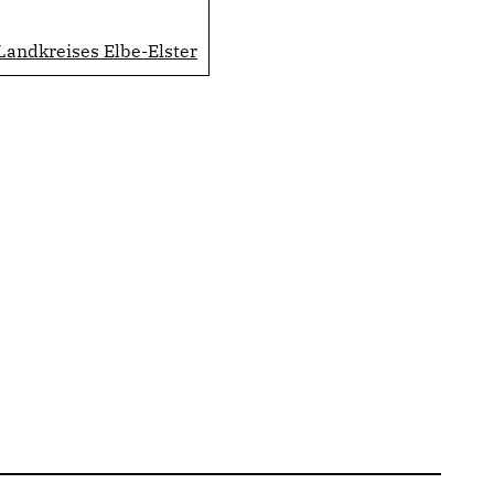
andkreises Elbe-Elster