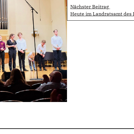
Nächster Beitrag
Heute im Landratsamt des L