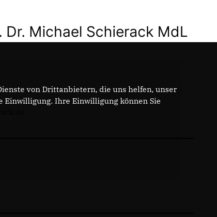
. Dr. Michael Schierack MdL
enste von Drittanbietern, die uns helfen, unser
Einwilligung. Ihre Einwilligung können Sie
rack.de