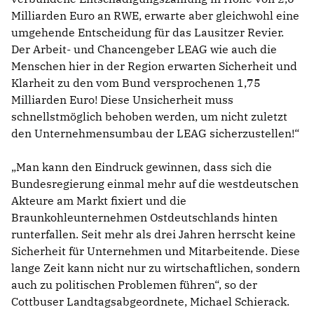
Milliarden Euro an RWE, erwarte aber gleichwohl eine
umgehende Entscheidung für das Lausitzer Revier.
Der Arbeit- und Chancengeber LEAG wie auch die
Menschen hier in der Region erwarten Sicherheit und
Klarheit zu den vom Bund versprochenen 1,75
Milliarden Euro! Diese Unsicherheit muss
schnellstmöglich behoben werden, um nicht zuletzt
den Unternehmensumbau der LEAG sicherzustellen!“
Man kann den Eindruck gewinnen, dass sich die
Bundesregierung einmal mehr auf die westdeutschen
Akteure am Markt fixiert und die
Braunkohleunternehmen Ostdeutschlands hinten
runterfallen. Seit mehr als drei Jahren herrscht keine
Sicherheit für Unternehmen und Mitarbeitende. Diese
lange Zeit kann nicht nur zu wirtschaftlichen, sondern
auch zu politischen Problemen führen“, so der
Cottbuser Landtagsabgeordnete, Michael Schierack.