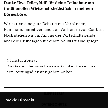
Danke Uwe Feiler, MdB für deine Teilnahme am
traditionellen Wirtschaftsfrühstück in meinem
Bürgerbüro.
Wir hatten eine gute Debatte mit Verbänden,
Kammern, Initiativen und den Vertretern von Cottbus.
Noch stehen wir am Anfang der Wirtschaftswende,
aber die Grundlagen für einen Neustart sind gelegt.
Nächster Beitrag
Die Gespräche zwischen den Krankenkassen und
den Rettungsdiensten gehen weiter.
IMPRESSUM
Cookie Hinweis
DATENSCHUTZ