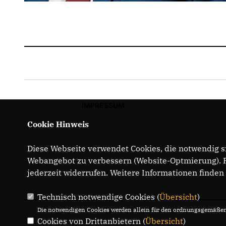
IMPRESSUM
Cookie Hinweis
Diese Webseite verwendet Cookies, die notwendig si
Webangebot zu verbessern (Website-Optmierung). Fü
jederzeit widerrufen. Weitere Informationen finden
Technisch notwendige Cookies (
Übersicht
)
Die notwendigen Cookies werden allein für den ordnungsgemäßen 
Cookies von Drittanbietern (
Übersicht
)