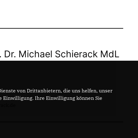
. Dr. Michael Schierack MdL
enste von Drittanbietern, die uns helfen, unser
Einwilligung. Ihre Einwilligung können Sie
rack.de