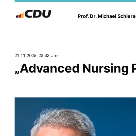
Prof. Dr. Michael Schier
21.11.2025, 23:43 Uhr
Advanced Nursing P