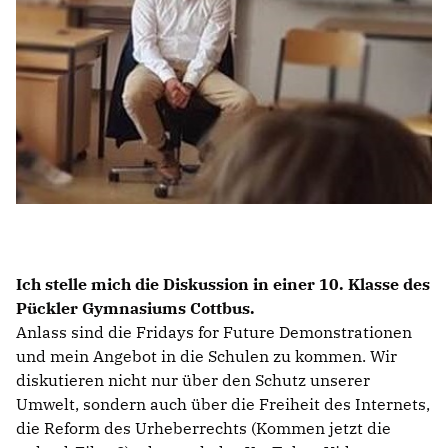
BILDUNG
IDENTITÄT
MEINE 10 PUNKTE
PRAKTIKUM
LINKS
Ich stelle mich die Diskussion in einer 10. Klasse des
Pückler Gymnasiums Cottbus.
Anlass sind die Fridays for Future Demonstrationen
und mein Angebot in die Schulen zu kommen. Wir
diskutieren nicht nur über den Schutz unserer
Umwelt, sondern auch über die Freiheit des Internets,
die Reform des Urheberrechts (Kommen jetzt die