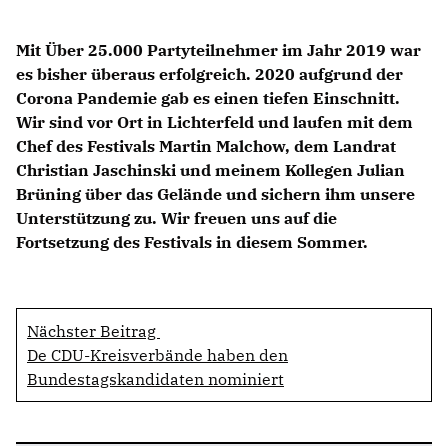
Mit Über 25.000 Partyteilnehmer im Jahr 2019 war
es bisher überaus erfolgreich. 2020 aufgrund der
Corona Pandemie gab es einen tiefen Einschnitt.
Wir sind vor Ort in Lichterfeld und laufen mit dem
Chef des Festivals Martin Malchow, dem Landrat
Christian Jaschinski und meinem Kollegen Julian
Brüning über das Gelände und sichern ihm unsere
Unterstützung zu. Wir freuen uns auf die
Fortsetzung des Festivals in diesem Sommer.
Nächster Beitrag
De CDU-Kreisverbände haben den
Bundestagskandidaten nominiert