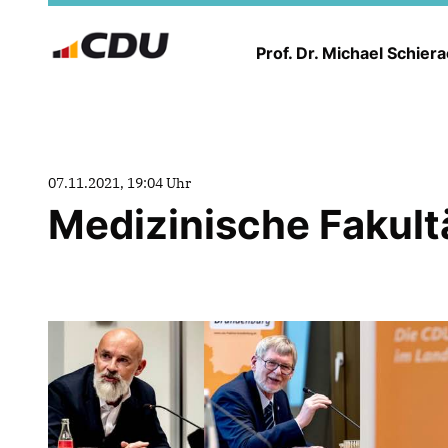
Prof. Dr. Michael Schier
07.11.2021, 19:04 Uhr
Medizinische Fakult