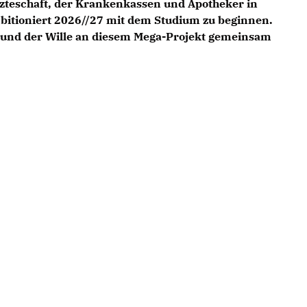
rzteschaft, der Krankenkassen und Apotheker in
bitioniert 2026//27 mit dem Studium zu beginnen.
und der Wille an diesem Mega-Projekt gemeinsam