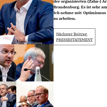
der organisierten (Zahn-) Ä
Brandenburg. Es ist sehr am
Ich nehme mit: Optimismus 
zu arbeiten.
Nächster Beitrag
PRESSESTATEMENT