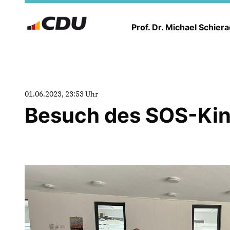
Prof. Dr. Michael Schier
01.06.2023, 23:53 Uhr
Besuch des SOS-Kin