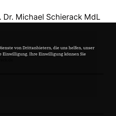
. Dr. Michael Schierack MdL
enste von Drittanbietern, die uns helfen, unser
Einwilligung. Ihre Einwilligung können Sie
rack.de