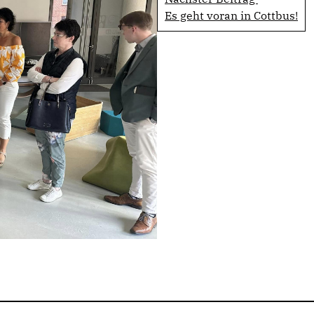
Es geht voran in Cottbus!